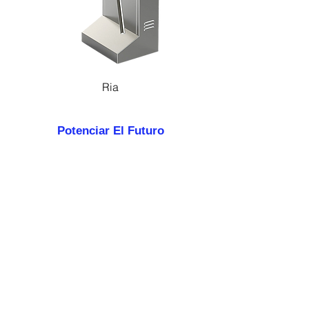
Ria
Potenciar El Futuro