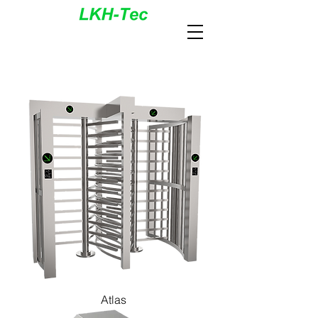
Atlas