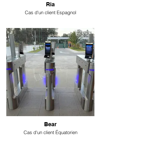
Ria
Cas d'un client Espagnol
Bear
Cas d'un client Équatorien