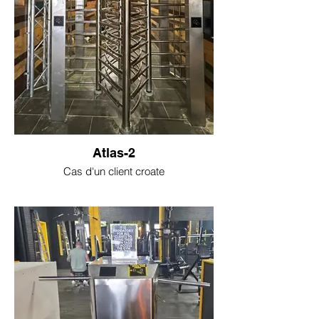
Atlas-2
Cas d'un client croate