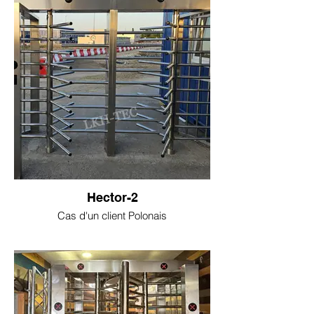
Hector-2
Cas d'un client Polonais