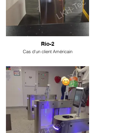
Rio-2
Cas d'un client Américain