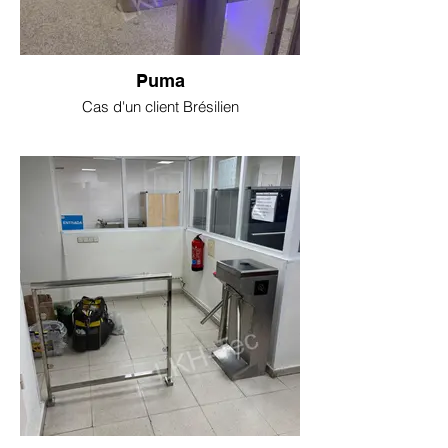
Puma
Cas d'un client Brésilien