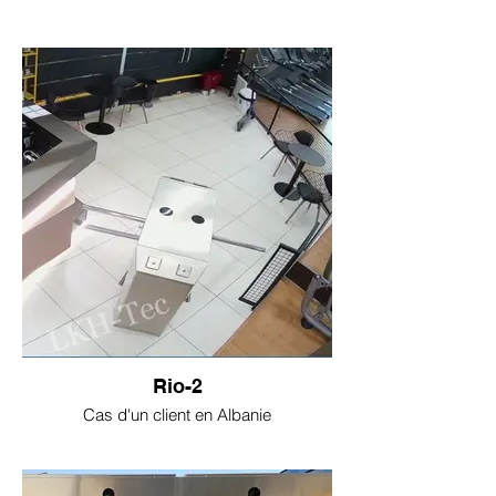
Rio-2
Cas d'un client en Albanie