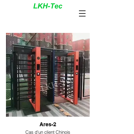
Ares-2
Cas d'un client Chinois