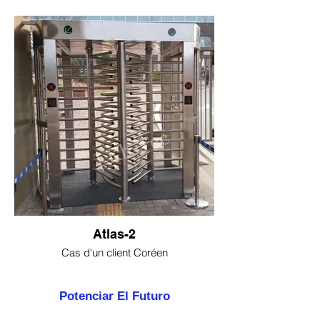
Atlas-2
Cas d'un client Coréen
Potenciar El Futuro