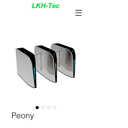
Peony