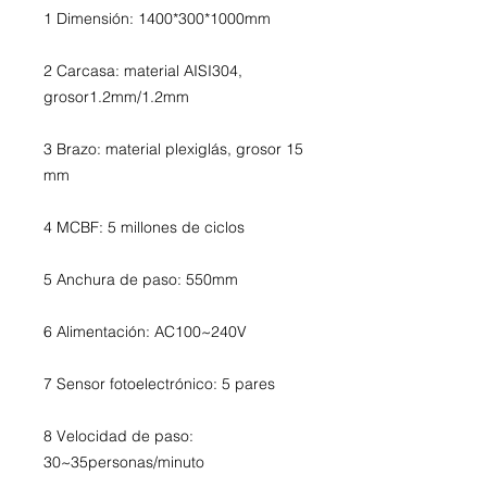
1 Dimensión: 1400*300*1000mm
2 Carcasa: material AISI304,
grosor1.2mm/1.2mm
3 Brazo: material plexiglás, grosor 15
mm
4 MCBF: 5 millones de ciclos
5 Anchura de paso: 550mm
6 Alimentación: AC100~240V
7 Sensor fotoelectrónico: 5 pares
8 Velocidad de paso:
30~35personas/minuto