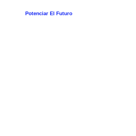
Potenciar El Futuro