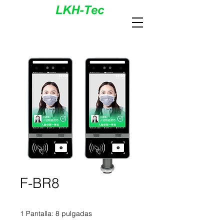
F-BR8
1 Pantalla: 8 pulgadas