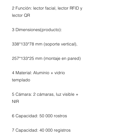
2 Función: lector facial, lector RFID y
lector QR
3 Dimensiones(producto):
338*133*78 mm (soporte vertical),
257*133*25 mm (montaje en pared)
4 Material: Aluminio + vidrio
templado
5 Cámara: 2 cámaras, luz visible +
NIR
6 Capacidad: 50 000 rostros
7 Capacidad: 40 000 registros