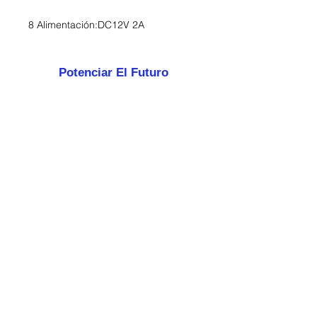
8 Alimentación:DC12V 2A
Potenciar El Futuro