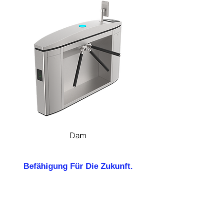
Dam
Befähigung Für Die Zukunft.