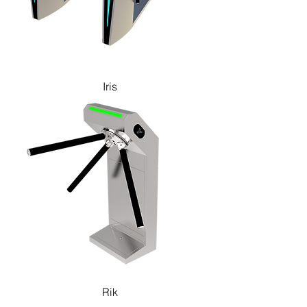
Iris
Rik