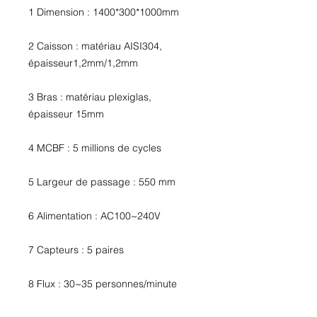
1 Dimension : 1400*300*1000mm
2 Caisson : matériau AISI304,
épaisseur1,2mm/1,2mm
3 Bras : matériau plexiglas,
épaisseur 15mm
4 MCBF : 5 millions de cycles
5 Largeur de passage : 550 mm
6 Alimentation : AC100~240V
7 Capteurs : 5 paires
8 Flux : 30~35 personnes/minute