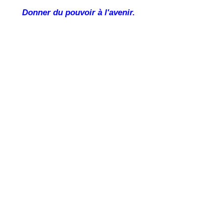
Donner du pouvoir à l'avenir.