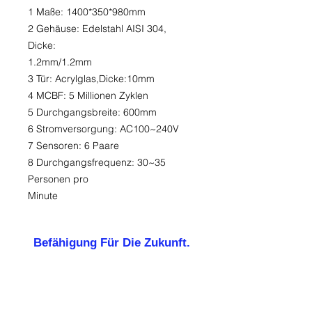
1 Maße: 1400*350*980mm
2 Gehäuse: Edelstahl AISI 304,
Dicke:
1.2mm/1.2mm
3 Tür: Acrylglas,Dicke:10mm
4 MCBF: 5 Millionen Zyklen
5 Durchgangsbreite: 600mm
6 Stromversorgung: AC100~240V
7 Sensoren: 6 Paare
8 Durchgangsfrequenz: 30~35
Personen pro
Minute
Befähigung Für Die Zukunft.