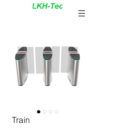
Train