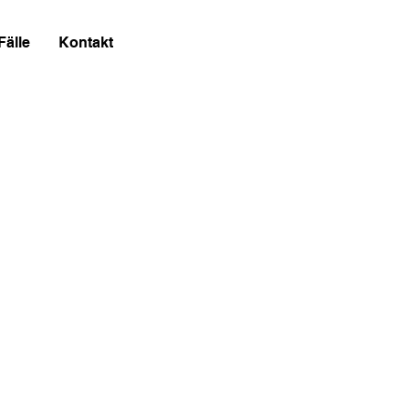
Fälle
Kontakt